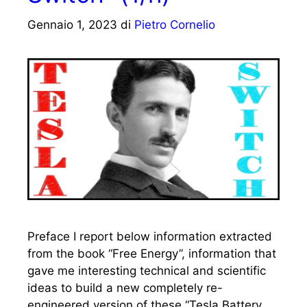
Gennaio 1, 2023
di
Pietro Cornelio
Preface I report below information extracted
from the book “Free Energy”, information that
gave me interesting technical and scientific
ideas to build a new completely re-
engineered version of these “Tesla Battery