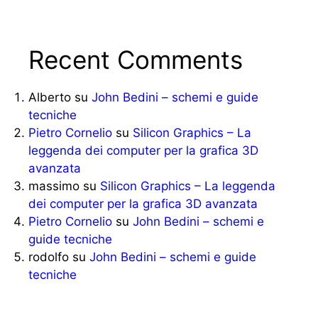
Recent Comments
Alberto
su
John Bedini – schemi e guide
tecniche
Pietro Cornelio
su
Silicon Graphics – La
leggenda dei computer per la grafica 3D
avanzata
massimo
su
Silicon Graphics – La leggenda
dei computer per la grafica 3D avanzata
Pietro Cornelio
su
John Bedini – schemi e
guide tecniche
rodolfo
su
John Bedini – schemi e guide
tecniche