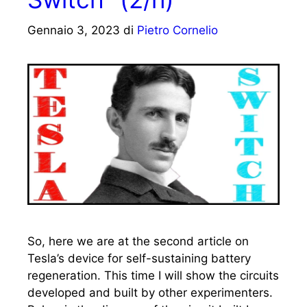
Gennaio 3, 2023
di
Pietro Cornelio
So, here we are at the second article on
Tesla’s device for self-sustaining battery
regeneration. This time I will show the circuits
developed and built by other experimenters.