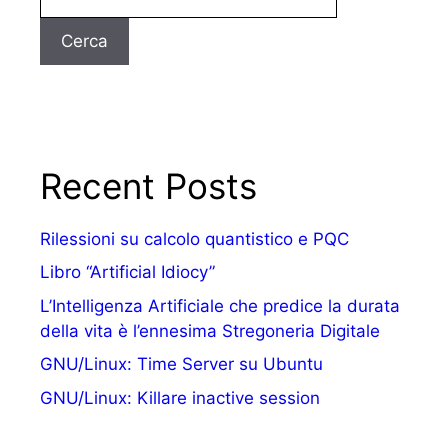
Cerca
Recent Posts
Rilessioni su calcolo quantistico e PQC
Libro “Artificial Idiocy”
L’Intelligenza Artificiale che predice la durata
della vita è l’ennesima Stregoneria Digitale
GNU/Linux: Time Server su Ubuntu
GNU/Linux: Killare inactive session