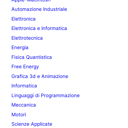
Automazione Industriale
Elettronica
Elettronica e Informatica
Elettrotecnica
Energia
Fisica Quantistica
Free Energy
Grafica 3d e Animazione
Informatica
Linguaggi di Programmazione
Meccanica
Motori
Scienze Applicate