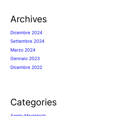
Archives
Dicembre 2024
Settembre 2024
Marzo 2024
Gennaio 2023
Dicembre 2022
Categories
Apple-Macintosh