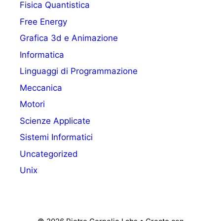
Fisica Quantistica
Free Energy
Grafica 3d e Animazione
Informatica
Linguaggi di Programmazione
Meccanica
Motori
Scienze Applicate
Sistemi Informatici
Uncategorized
Unix