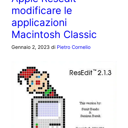
modificare le
applicazioni
Macintosh Classic
Gennaio 2, 2023
di
Pietro Cornelio