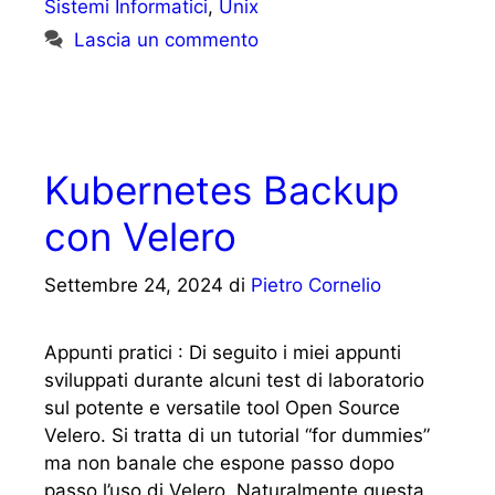
Sistemi Informatici
,
Unix
Lascia un commento
Kubernetes Backup
con Velero
Settembre 24, 2024
di
Pietro Cornelio
Appunti pratici : Di seguito i miei appunti
sviluppati durante alcuni test di laboratorio
sul potente e versatile tool Open Source
Velero. Si tratta di un tutorial “for dummies”
ma non banale che espone passo dopo
passo l’uso di Velero. Naturalmente questa