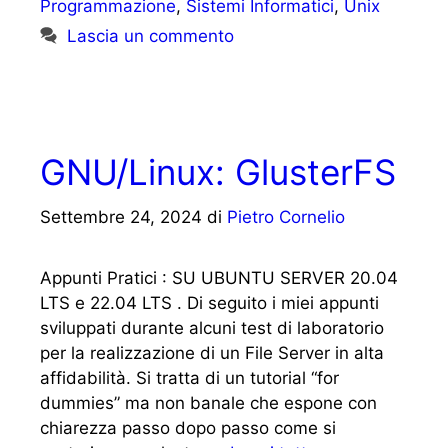
Programmazione
,
Sistemi Informatici
,
Unix
Lascia un commento
GNU/Linux: GlusterFS
Settembre 24, 2024
di
Pietro Cornelio
Appunti Pratici : SU UBUNTU SERVER 20.04
LTS e 22.04 LTS . Di seguito i miei appunti
sviluppati durante alcuni test di laboratorio
per la realizzazione di un File Server in alta
affidabilità. Si tratta di un tutorial “for
dummies” ma non banale che espone con
chiarezza passo dopo passo come si