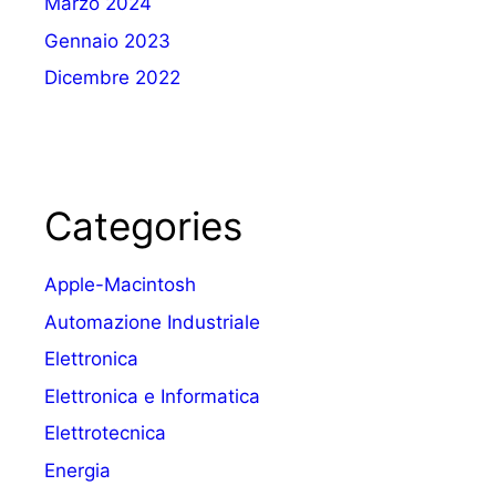
Marzo 2024
Gennaio 2023
Dicembre 2022
Categories
Apple-Macintosh
Automazione Industriale
Elettronica
Elettronica e Informatica
Elettrotecnica
Energia