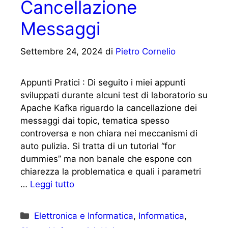
Cancellazione
Messaggi
Settembre 24, 2024
di
Pietro Cornelio
Appunti Pratici : Di seguito i miei appunti
sviluppati durante alcuni test di laboratorio su
Apache Kafka riguardo la cancellazione dei
messaggi dai topic, tematica spesso
controversa e non chiara nei meccanismi di
auto pulizia. Si tratta di un tutorial “for
dummies” ma non banale che espone con
chiarezza la problematica e quali i parametri
…
Leggi tutto
Categorie
Elettronica e Informatica
,
Informatica
,