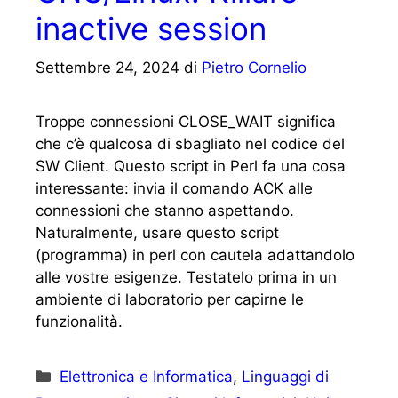
inactive session
Settembre 24, 2024
di
Pietro Cornelio
Troppe connessioni CLOSE_WAIT significa
che c’è qualcosa di sbagliato nel codice del
SW Client. Questo script in Perl fa una cosa
interessante: invia il comando ACK alle
connessioni che stanno aspettando.
Naturalmente, usare questo script
(programma) in perl con cautela adattandolo
alle vostre esigenze. Testatelo prima in un
ambiente di laboratorio per capirne le
funzionalità.
Categorie
Elettronica e Informatica
,
Linguaggi di