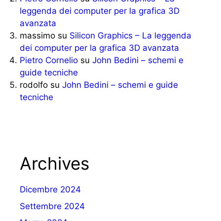
leggenda dei computer per la grafica 3D
avanzata
massimo
su
Silicon Graphics – La leggenda
dei computer per la grafica 3D avanzata
Pietro Cornelio
su
John Bedini – schemi e
guide tecniche
rodolfo
su
John Bedini – schemi e guide
tecniche
Archives
Dicembre 2024
Settembre 2024