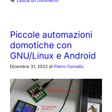
Lascia un commento
Piccole automazioni
domotiche con
GNU/Linux e Android
Dicembre 31, 2022
di
Pietro Cornelio