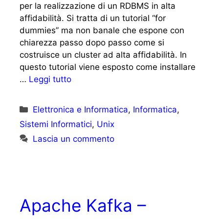
per la realizzazione di un RDBMS in alta
affidabilità. Si tratta di un tutorial “for
dummies” ma non banale che espone con
chiarezza passo dopo passo come si
costruisce un cluster ad alta affidabilità. In
questo tutorial viene esposto come installare
…
Leggi tutto
Categorie
Elettronica e Informatica
,
Informatica
,
Sistemi Informatici
,
Unix
Lascia un commento
Apache Kafka –