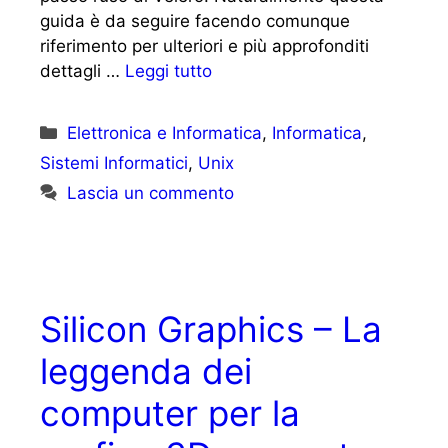
guida è da seguire facendo comunque
riferimento per ulteriori e più approfonditi
dettagli …
Leggi tutto
Categorie
Elettronica e Informatica
,
Informatica
,
Sistemi Informatici
,
Unix
Lascia un commento
Silicon Graphics – La
leggenda dei
computer per la