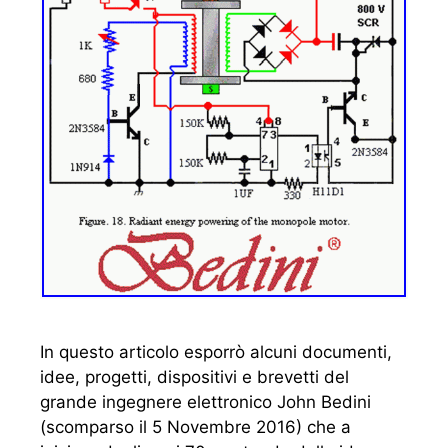
In questo articolo esporrò alcuni documenti,
idee, progetti, dispositivi e brevetti del
grande ingegnere elettronico John Bedini
(scomparso il 5 Novembre 2016) che a