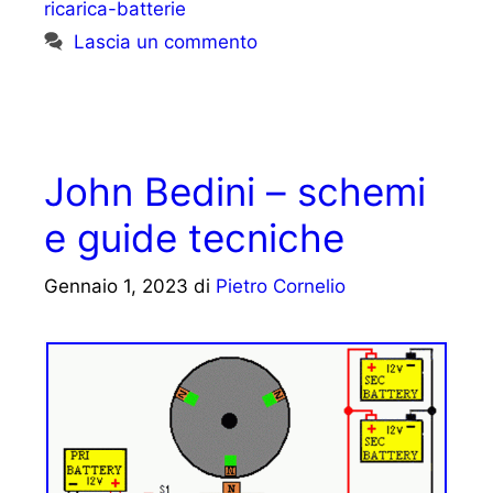
ricarica-batterie
Lascia un commento
John Bedini – schemi
e guide tecniche
Gennaio 1, 2023
di
Pietro Cornelio