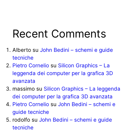
Recent Comments
Alberto
su
John Bedini – schemi e guide
tecniche
Pietro Cornelio
su
Silicon Graphics – La
leggenda dei computer per la grafica 3D
avanzata
massimo
su
Silicon Graphics – La leggenda
dei computer per la grafica 3D avanzata
Pietro Cornelio
su
John Bedini – schemi e
guide tecniche
rodolfo
su
John Bedini – schemi e guide
tecniche