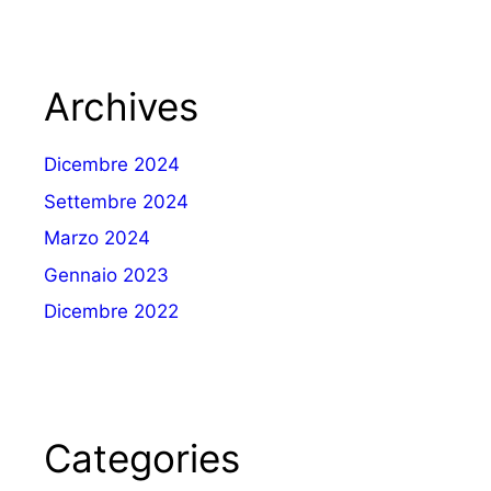
Archives
Dicembre 2024
Settembre 2024
Marzo 2024
Gennaio 2023
Dicembre 2022
Categories