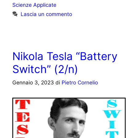
Scienze Applicate
Lascia un commento
Nikola Tesla “Battery
Switch” (2/n)
Gennaio 3, 2023
di
Pietro Cornelio