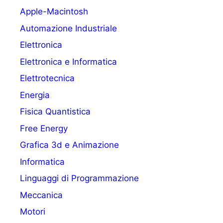
Apple-Macintosh
Automazione Industriale
Elettronica
Elettronica e Informatica
Elettrotecnica
Energia
Fisica Quantistica
Free Energy
Grafica 3d e Animazione
Informatica
Linguaggi di Programmazione
Meccanica
Motori