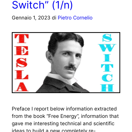
Switch” (1/n)
Gennaio 1, 2023
di
Pietro Cornelio
Preface I report below information extracted
from the book “Free Energy”, information that
gave me interesting technical and scientific
ideas to build a new completely re-