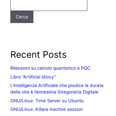
Cerca
Recent Posts
Rilessioni su calcolo quantistico e PQC
Libro “Artificial Idiocy”
L’Intelligenza Artificiale che predice la durata
della vita è l’ennesima Stregoneria Digitale
GNU/Linux: Time Server su Ubuntu
GNU/Linux: Killare inactive session